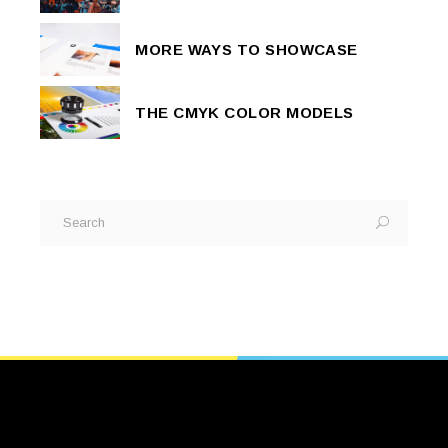
MORE WAYS TO SHOWCASE
THE CMYK COLOR MODELS