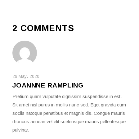
2 COMMENTS
29 May، 2020
JOANNNE RAMPLING
Pretium quam vulputate dignissim suspendisse in est.
Sit amet nisl purus in mollis nunc sed. Eget gravida cum
sociis natoque penatibus et magnis dis. Congue mauris
rhoncus aenean vel elit scelerisque mauris pellentesque
pulvinar.