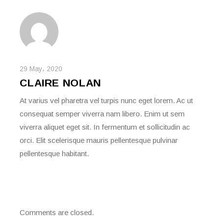
29 May، 2020
CLAIRE NOLAN
At varius vel pharetra vel turpis nunc eget lorem. Ac ut
consequat semper viverra nam libero. Enim ut sem
viverra aliquet eget sit. In fermentum et sollicitudin ac
orci. Elit scelerisque mauris pellentesque pulvinar
pellentesque habitant.
Comments are closed.