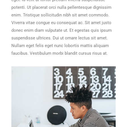
potenti. Ut placerat orci nulla pellentesque dignissim
enim. Tristique sollicitudin nibh sit amet commodo.
Viverra vitae congue eu consequat ac. Sit amet justo
donec enim diam vulputate ut. Et egestas quis ipsum
suspendisse ultrices. Dui ut ornare lectus sit amet.
Nullam eget felis eget nunc lobortis mattis aliquam
faucibus. Vestibulum morbi blandit cursus risus at.