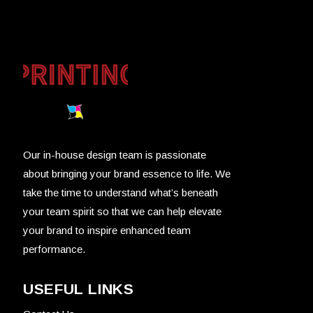
Our in-house design team is passionate
about bringing your brand essence to life. We
take the time to understand what’s beneath
your team spirit so that we can help elevate
your brand to inspire enhanced team
performance.
USEFUL LINKS