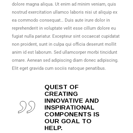
dolore magna aliqua. Ut enim ad minim veniam, quis
nostrud exercitation ullamco laboris nisi ut aliquip ex
ea commodo consequat… Duis aute irure dolor in
reprehenderit in voluptate velit esse cillum dolore eu
fugiat nulla pariatur. Excepteur sint occaecat cupidatat
non proident, sunt in culpa qui officia deserunt mollit
anim id est laborum. Sed ullamcorper morbi tincidunt
ornare. Aenean sed adipiscing diam donec adipiscing.
Elit eget gravida cum sociis natoque penatibus.
QUEST OF
CREATING
INNOVATIVE AND
INSPIRATIONAL
COMPONENTS IS
OUR GOAL TO
HELP.